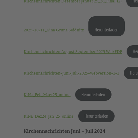
Her
Kirchennachrichten Dezember Januar 25_26_Final. (2)
Herunterladen
2025-10-11_Kina Gruna Seidnitz
He
Kirchennachrichten August September 2025 Web PDF
Heru
Kirchennachrichten-Juni-Juli-2025-Webversion-1-1
Herunterladen
KiNa_Feb_Maer25_online
Herunterladen
KiNa_Dez24_Jan_25_online
Kirchennachrichten Juni – Juli 2024