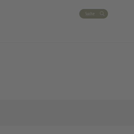
Suche