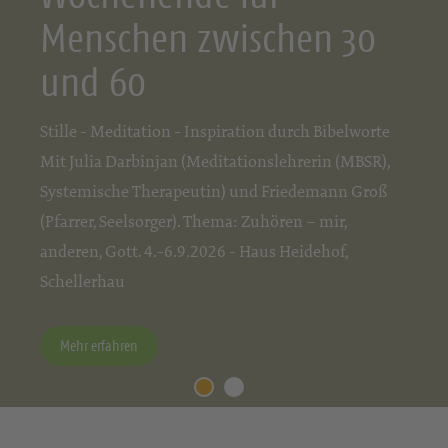
Menschen zwischen 30
und 60
Stille - Meditation - Inspiration durch Bibelworte
Mit Julia Darbinjan (Meditationslehrerin (MBSR),
Systemische Therapeutin) und Friedemann Groß
(Pfarrer, Seelsorger). Thema: Zuhören – mir,
anderen, Gott. 4.-6.9.2026 - Haus Heidehof,
Schellerhau
Mehr erfahren