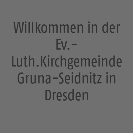
Willkommen in der
Ev.-
Luth.Kirchgemeinde
Gruna-Seidnitz in
Dresden