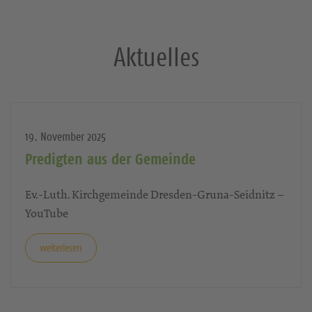
Aktuelles
19. November 2025
Predigten aus der Gemeinde
Ev.-Luth. Kirchgemeinde Dresden-Gruna-Seidnitz –
YouTube
weiterlesen