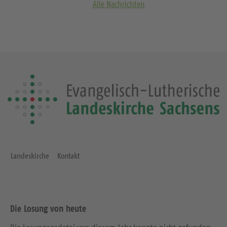
Alle Nachrichten
Landeskirche
Kontakt
Die Losung von heute