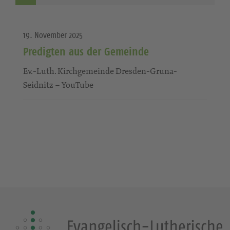
19. November 2025
Predigten aus der Gemeinde
Ev.-Luth. Kirchgemeinde Dresden-Gruna-
Seidnitz – YouTube