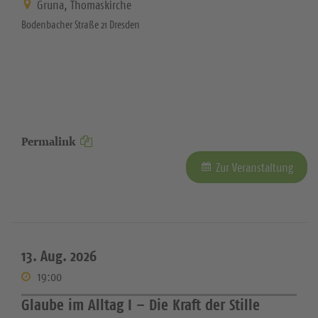
Gruna, Thomaskirche
Bodenbacher Straße 21 Dresden
Permalink
Zur Veranstaltung
13. Aug. 2026
19:00
Glaube im Alltag I – Die Kraft der Stille