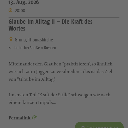
13. Aug. 2026
20:00
Glaube im Alltag II – Die Kraft des
Wortes
Gruna, Thomaskirche
Bodenbacher Straße 21 Dresden
Miteinander den Glauben "praktizieren", so ähnlich
wie sich zum Joggen zu verabreden - das ist das Ziel
von "Glaube im Alltag".
Im ersten Teil "Kraft der Stille" schweigen wir nach
einem kurzen Impuls...
Permalink