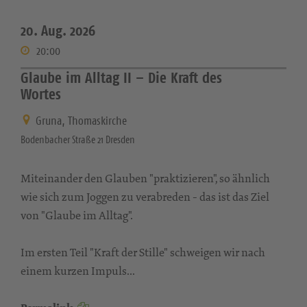
20. Aug. 2026
20:00
Glaube im Alltag II – Die Kraft des
Wortes
Gruna, Thomaskirche
Bodenbacher Straße 21 Dresden
Miteinander den Glauben "praktizieren", so ähnlich
wie sich zum Joggen zu verabreden - das ist das Ziel
von "Glaube im Alltag".
Im ersten Teil "Kraft der Stille" schweigen wir nach
einem kurzen Impuls...