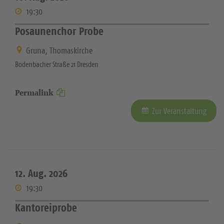
19:30
Posaunenchor Probe
Gruna, Thomaskirche
Bodenbacher Straße 21 Dresden
Permalink
Zur Veranstaltung
12. Aug. 2026
19:30
Kantoreiprobe