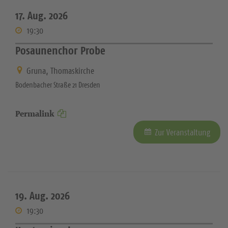
17. Aug. 2026
19:30
Posaunenchor Probe
Gruna, Thomaskirche
Bodenbacher Straße 21 Dresden
Permalink
Zur Veranstaltung
19. Aug. 2026
19:30