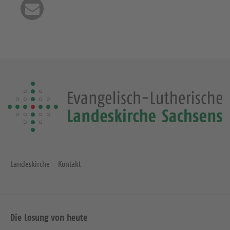
Landeskirche
Kontakt
Die Losung von heute