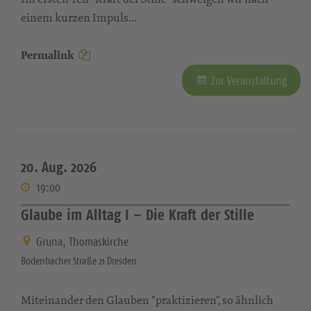
einem kurzen Impuls...
Permalink
Zur Veranstaltung
20. Aug. 2026
19:00
Glaube im Alltag I – Die Kraft der Stille
Gruna, Thomaskirche
Bodenbacher Straße 21 Dresden
Miteinander den Glauben "praktizieren", so ähnlich