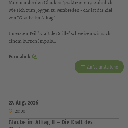
Miteinander den Glauben "praktizieren", so ähnlich
wie sich zum Joggen zu verabreden - das ist das Ziel
von "Glaube im Alltag".
Im ersten Teil "Kraft der Stille" schweigen wir nach
einem kurzen Impuls...
Permalink
Zur Veranstaltung
27. Aug. 2026
20:00
Glaube im Alltag II – Die Kraft des