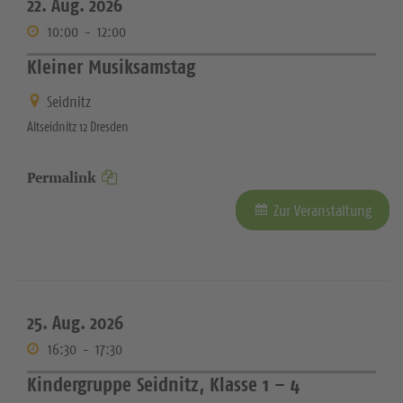
22. Aug. 2026
10:00
-
12:00
Kleiner Musiksamstag
Seidnitz
Altseidnitz 12 Dresden
Permalink
Zur Veranstaltung
25. Aug. 2026
16:30
-
17:30
Kindergruppe Seidnitz, Klasse 1 – 4