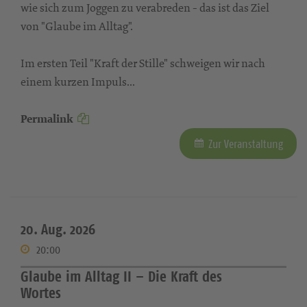
wie sich zum Joggen zu verabreden - das ist das Ziel
von "Glaube im Alltag".
Im ersten Teil "Kraft der Stille" schweigen wir nach
einem kurzen Impuls...
Permalink
Zur Veranstaltung
20. Aug. 2026
20:00
Glaube im Alltag II – Die Kraft des
Wortes