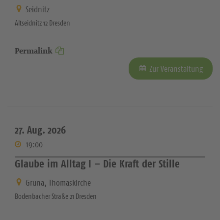
Seidnitz
Altseidnitz 12 Dresden
Permalink
Zur Veranstaltung
27. Aug. 2026
19:00
Glaube im Alltag I – Die Kraft der Stille
Gruna, Thomaskirche
Bodenbacher Straße 21 Dresden