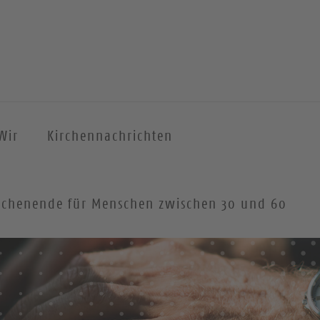
Wir
Kirchennachrichten
 Wochenende für Menschen zwischen 30 und 60