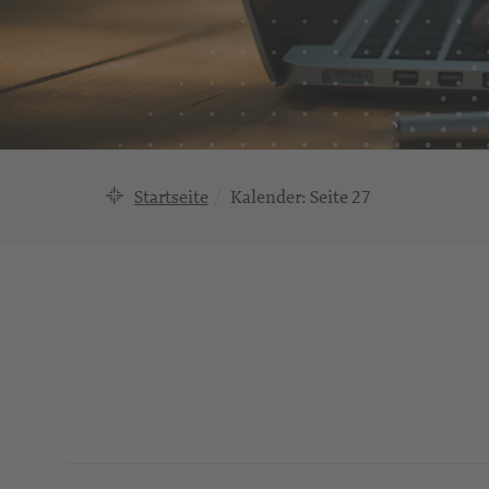
Startseite
Kalender
: Seite 27