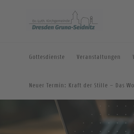
Gottesdienste
Veranstaltungen
Neuer Termin: Kraft der Stille – Das