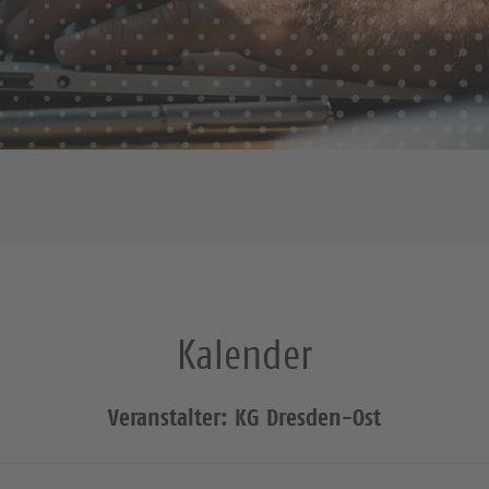
Kalender
Veranstalter: KG Dresden-Ost