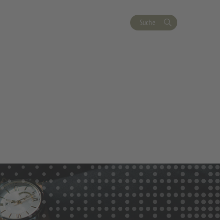
Suche