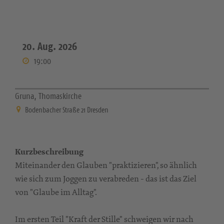
20. Aug. 2026
19:00
Gruna, Thomaskirche
Bodenbacher Straße 21 Dresden
Kurzbeschreibung
Miteinander den Glauben "praktizieren", so ähnlich
wie sich zum Joggen zu verabreden - das ist das Ziel
von "Glaube im Alltag".
Im ersten Teil "Kraft der Stille" schweigen wir nach