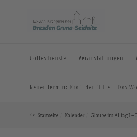
Gottesdienste
Veranstaltungen
Neuer Termin: Kraft der Stille – Das
Startseite
Kalender
Glaube im Alltag I – D