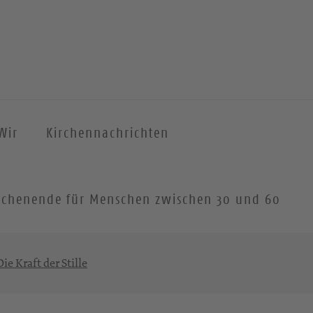
Wir
Kirchennachrichten
 Wochenende für Menschen zwischen 30 und 60
ie Kraft der Stille