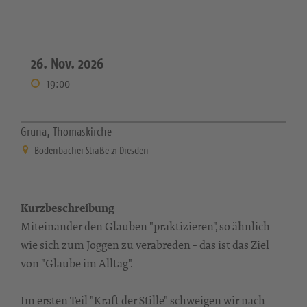
26. Nov. 2026
19:00
Gruna, Thomaskirche
Bodenbacher Straße 21 Dresden
Kurzbeschreibung
Miteinander den Glauben "praktizieren", so ähnlich
wie sich zum Joggen zu verabreden - das ist das Ziel
von "Glaube im Alltag".
Im ersten Teil "Kraft der Stille" schweigen wir nach