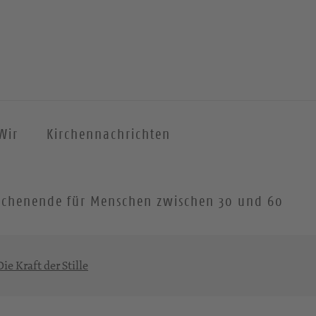
Wir
Kirchennachrichten
 Wochenende für Menschen zwischen 30 und 60
ie Kraft der Stille