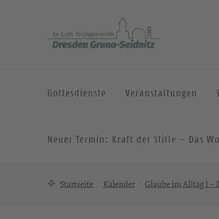
Gottesdienste
Veranstaltungen
Neuer Termin: Kraft der Stille – Das
Startseite
Kalender
Glaube im Alltag I – D