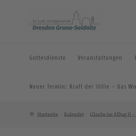
Gottesdienste
Veranstaltungen
Neuer Termin: Kraft der Stille – Das
Startseite
Kalender
Glaube im Alltag II –