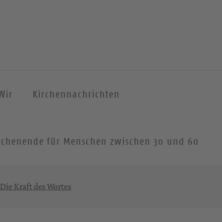
Wir
Kirchennachrichten
 Wochenende für Menschen zwischen 30 und 60
 Die Kraft des Wortes