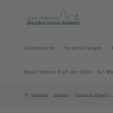
Gottesdienste
Veranstaltungen
Neuer Termin: Kraft der Stille – Das
Startseite
Kalender
Glaube im Alltag II –