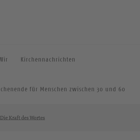
Wir
Kirchennachrichten
 Wochenende für Menschen zwischen 30 und 60
 Die Kraft des Wortes