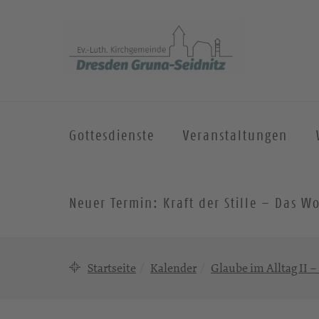
Gottesdienste
Veranstaltungen
Neuer Termin: Kraft der Stille – Das
Startseite
Kalender
Glaube im Alltag II –