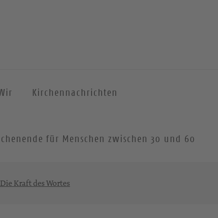
Wir
Kirchennachrichten
 Wochenende für Menschen zwischen 30 und 60
 Die Kraft des Wortes