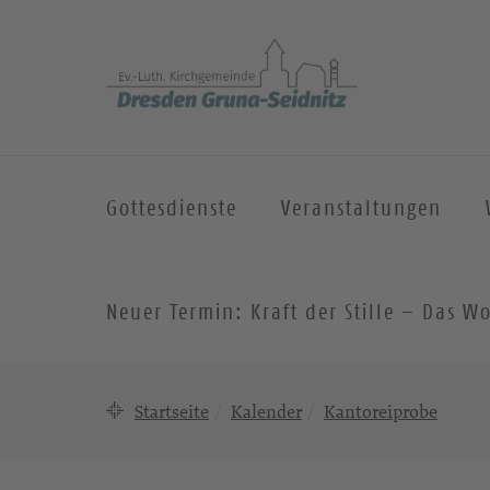
Gottesdienste
Veranstaltungen
Neuer Termin: Kraft der Stille – Das
Startseite
Kalender
Kantoreiprobe