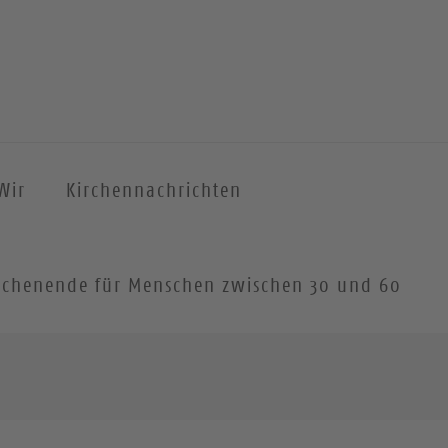
Wir
Kirchennachrichten
 Wochenende für Menschen zwischen 30 und 60