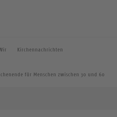
Wir
Kirchennachrichten
 Wochenende für Menschen zwischen 30 und 60