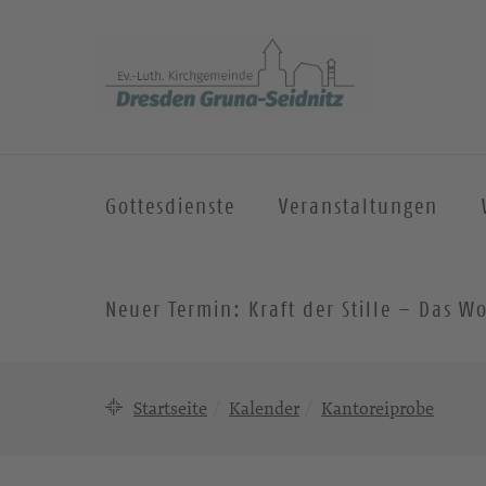
Gottesdienste
Veranstaltungen
Neuer Termin: Kraft der Stille – Das
Startseite
Kalender
Kantoreiprobe