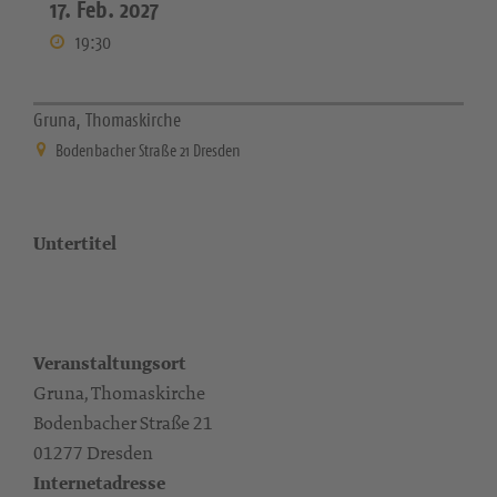
17. Feb. 2027
19:30
Gruna, Thomaskirche
Bodenbacher Straße 21 Dresden
Untertitel
Veranstaltungsort
Gruna, Thomaskirche
Bodenbacher Straße 21
01277 Dresden
Internetadresse