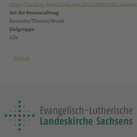
https://landing.churchdesk.com/de/e/39805085/kantore
Art der Veranstaltung
Konzerte/Theater/Musik
Zielgruppe
Alle
Zurück