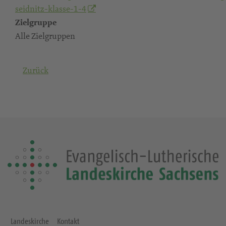
seidnitz-klasse-1-4
Zielgruppe
Alle Zielgruppen
Zurück
Landeskirche
Kontakt