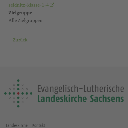
seidnitz-klasse-1-4
Zielgruppe
Alle Zielgruppen
Zurück
Landeskirche
Kontakt