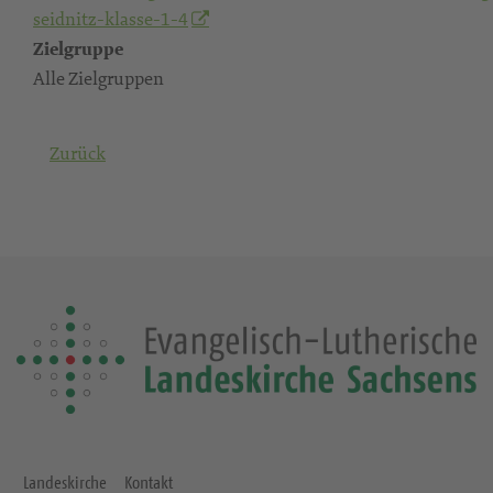
seidnitz-klasse-1-4
Zielgruppe
Alle Zielgruppen
Zurück
Landeskirche
Kontakt