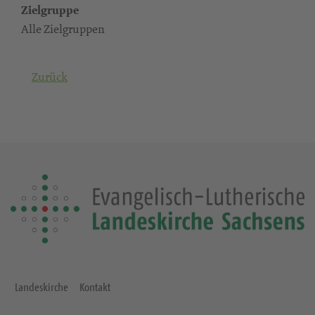
Zielgruppe
Alle Zielgruppen
Zurück
Landeskirche
Kontakt