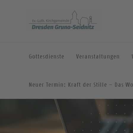
Gottesdienste
Veranstaltungen
Neuer Termin: Kraft der Stille – Das