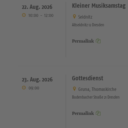
Kleiner Musiksamstag
22. Aug. 2026
10:00
-
12:00
Seidnitz
Altseidnitz 12 Dresden
Permalink
Gottesdienst
23. Aug. 2026
09:00
Gruna, Thomaskirche
Bodenbacher Straße 21 Dresden
Permalink