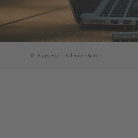
Startseite
Kalender
: Seite 2