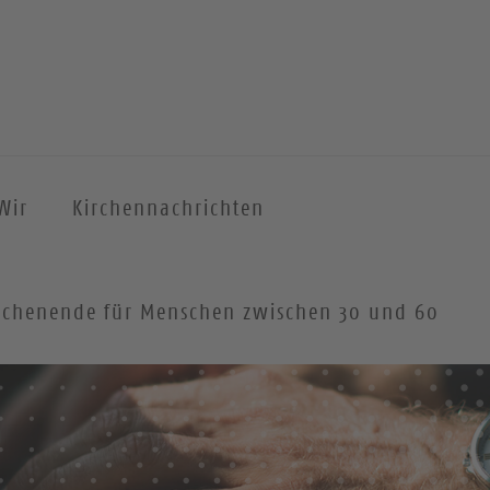
Wir
Kirchennachrichten
 Wochenende für Menschen zwischen 30 und 60