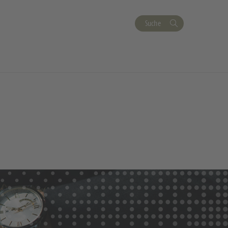
Suche