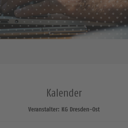
Kalender
Veranstalter: KG Dresden-Ost