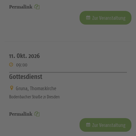
Permalink
Zur Veranstaltung
11. Okt. 2026
09:00
Gottesdienst
Gruna, Thomaskirche
Bodenbacher Straße 21 Dresden
Permalink
Zur Veranstaltung