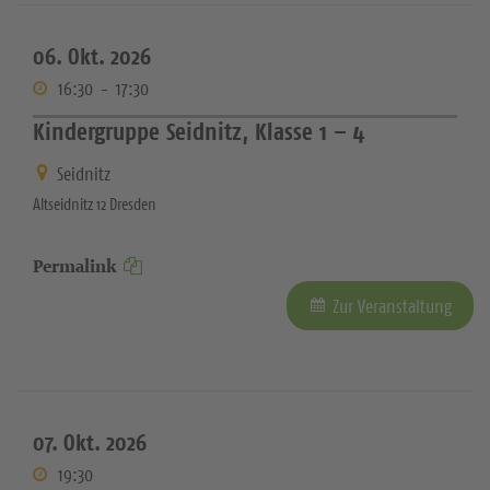
06. Okt. 2026
16:30
-
17:30
Kindergruppe Seidnitz, Klasse 1 – 4
Seidnitz
Altseidnitz 12 Dresden
Permalink
Zur Veranstaltung
07. Okt. 2026
19:30