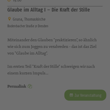
Glaube im Alltag I – Die Kraft der Stille
Gruna, Thomaskirche
Bodenbacher Straße 21 Dresden
Miteinander den Glauben "praktizieren", so ähnlich
wie sich zum Joggen zu verabreden - das ist das Ziel
von "Glaube im Alltag".
Im ersten Teil "Kraft der Stille" schweigen wir nach
einem kurzen Impuls...
Permalink
Zur Veranstaltung