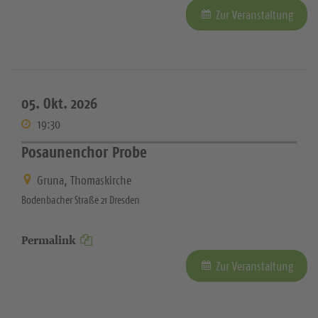
Zur Veranstaltung
05. Okt. 2026
19:30
Posaunenchor Probe
Gruna, Thomaskirche
Bodenbacher Straße 21 Dresden
Permalink
Zur Veranstaltung