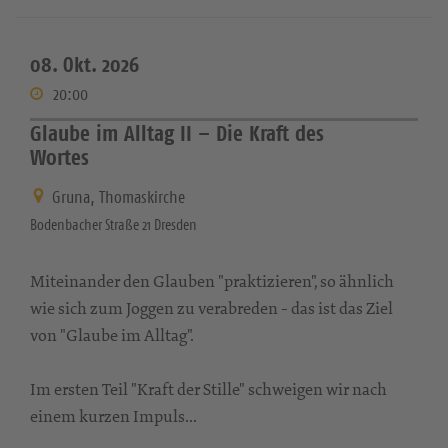
08. Okt. 2026
20:00
Glaube im Alltag II – Die Kraft des
Wortes
Gruna, Thomaskirche
Bodenbacher Straße 21 Dresden
Miteinander den Glauben "praktizieren", so ähnlich
wie sich zum Joggen zu verabreden - das ist das Ziel
von "Glaube im Alltag".
Im ersten Teil "Kraft der Stille" schweigen wir nach
einem kurzen Impuls...