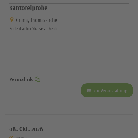
Kantoreiprobe
Gruna, Thomaskirche
Bodenbacher Straße 21 Dresden
Permalink
Zur Veranstaltung
08. Okt. 2026
19:00