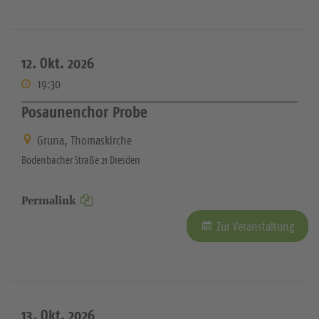
12. Okt. 2026
19:30
Posaunenchor Probe
Gruna, Thomaskirche
Bodenbacher Straße 21 Dresden
Permalink
Zur Veranstaltung
13. Okt. 2026