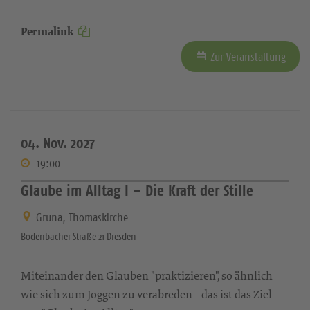
Permalink
Zur Veranstaltung
04. Nov. 2027
19:00
Glaube im Alltag I – Die Kraft der Stille
Gruna, Thomaskirche
Bodenbacher Straße 21 Dresden
Miteinander den Glauben "praktizieren", so ähnlich
wie sich zum Joggen zu verabreden - das ist das Ziel