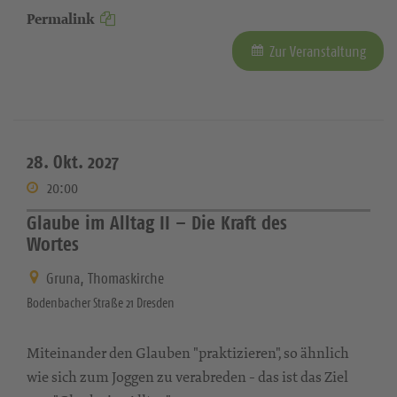
Permalink
Zur Veranstaltung
28. Okt. 2027
20:00
Glaube im Alltag II – Die Kraft des
Wortes
Gruna, Thomaskirche
Bodenbacher Straße 21 Dresden
Miteinander den Glauben "praktizieren", so ähnlich
wie sich zum Joggen zu verabreden - das ist das Ziel