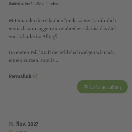
Bodenbacher Straße 21 Dresden
Miteinander den Glauben "praktizieren", so ähnlich
wie sich zum Joggen zu verabreden - das ist das Ziel
von "Glaube im Alltag".
Im ersten Teil "Kraft der Stille" schweigen wir nach
einem kurzen Impuls...
Permalink
Zur Veranstaltung
11. Nov. 2027