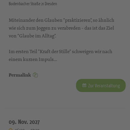
Bodenbacher Straße 21 Dresden
Miteinander den Glauben "praktizieren", so ähnlich
wie sich zum Joggen zu verabreden - das ist das Ziel
von "Glaube im Alltag".
Im ersten Teil "Kraft der Stille" schweigen wir nach
einem kurzen Impuls...
Permalink
Zur Veranstaltung
09. Nov. 2027