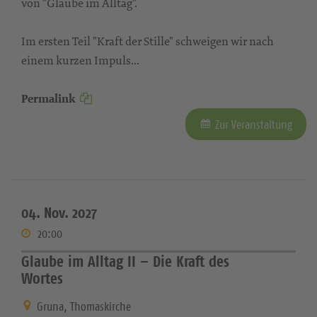
von "Glaube im Alltag".
Im ersten Teil "Kraft der Stille" schweigen wir nach
einem kurzen Impuls...
Permalink
Zur Veranstaltung
04. Nov. 2027
20:00
Glaube im Alltag II – Die Kraft des
Wortes
Gruna, Thomaskirche