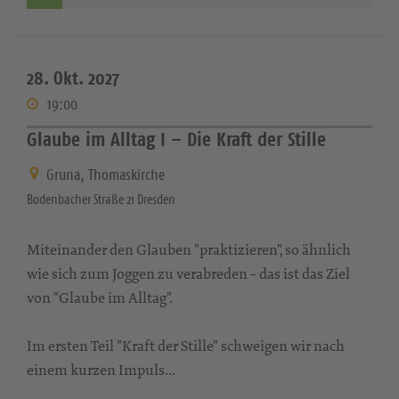
28. Okt. 2027
19:00
Glaube im Alltag I – Die Kraft der Stille
Gruna, Thomaskirche
Bodenbacher Straße 21 Dresden
Miteinander den Glauben "praktizieren", so ähnlich
wie sich zum Joggen zu verabreden - das ist das Ziel
von "Glaube im Alltag".
Im ersten Teil "Kraft der Stille" schweigen wir nach
einem kurzen Impuls...